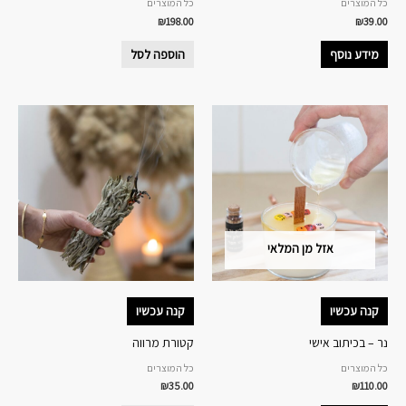
כל המוצרים
כל המוצרים
₪
198.00
₪
39.00
מידע נוסף
הוספה לסל
אזל מן המלאי
קנה עכשיו
קנה עכשיו
נר – בכיתוב אישי
קטורת מרווה
כל המוצרים
כל המוצרים
₪
35.00
₪
110.00