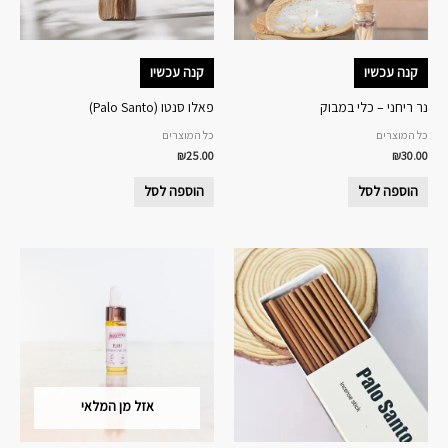
קנה עכשיו
קנה עכשיו
נר ריחני – כלי במבוק
פאלו סנטו (Palo Santo)
כל המוצרים
כל המוצרים
₪
25.00
₪
30.00
הוספה לסל
הוספה לסל
אזל מן המלאי