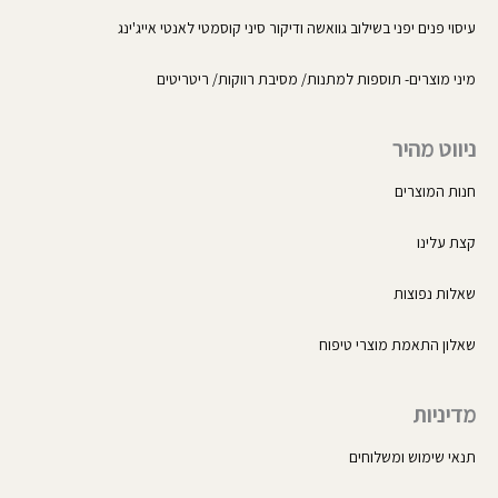
עיסוי פנים יפני בשילוב גוואשה ודיקור סיני קוסמטי לאנטי אייג'ינג
מיני מוצרים- תוספות למתנות/ מסיבת רווקות/ ריטריטים
ניווט מהיר
חנות המוצרים
קצת עלינו
שאלות נפוצות
שאלון התאמת מוצרי טיפוח
מדיניות
תנאי שימוש ומשלוחים