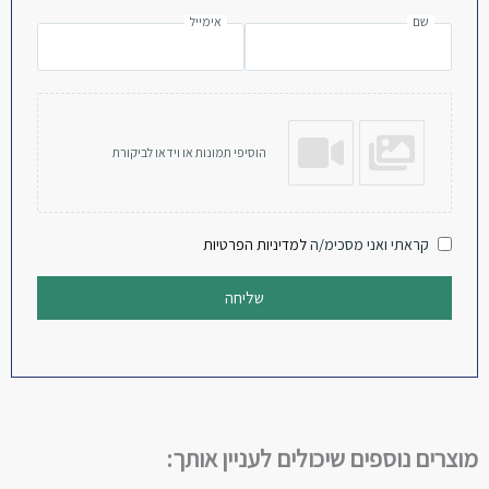
שם
אימייל
הוסיפי תמונות או וידאו לביקורת
קראתי ואני מסכימ/ה
למדיניות הפרטיות
שליחה
מוצרים נוספים שיכולים לעניין אותך: