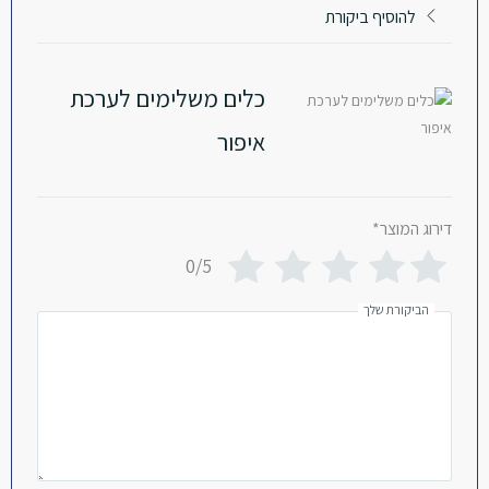
להוסיף ביקורת
כלים משלימים לערכת
איפור
דירוג המוצר
*
0/5
הביקורת שלך