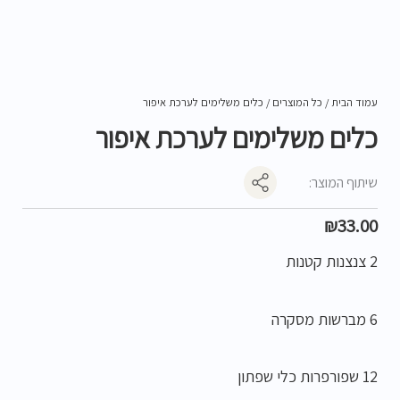
עמוד הבית
/
כל המוצרים
/ כלים משלימים לערכת איפור
כלים משלימים לערכת איפור
שיתוף המוצר:
₪
33.00
2 צנצנות קטנות
6 מברשות מסקרה
12 שפורפרות כלי שפתון