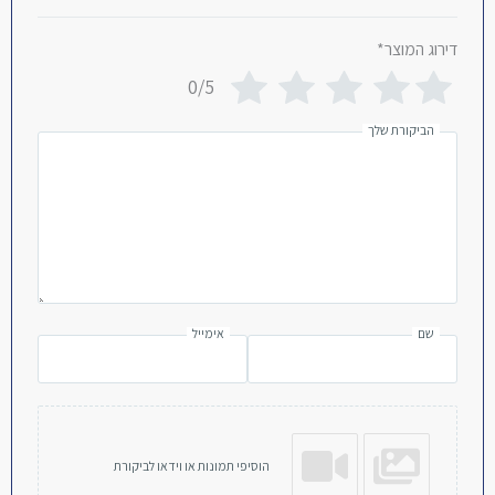
דירוג המוצר
*
0/5
הביקורת שלך
שם
אימייל
הוסיפי תמונות או וידאו לביקורת