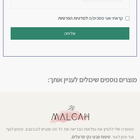
קראתי ואני מסכימ/ה
למדיניות הפרטיות
שליחה
מוצרים נוספים שיכולים לעניין אותך:
המטרה שלי להפיץ את נפלאות הבריאה את כל מה שנגיש לנו בטבע. ממזון לגוף
ועד מזון לעור.
טיפוח טבעי נקי מרעלים.