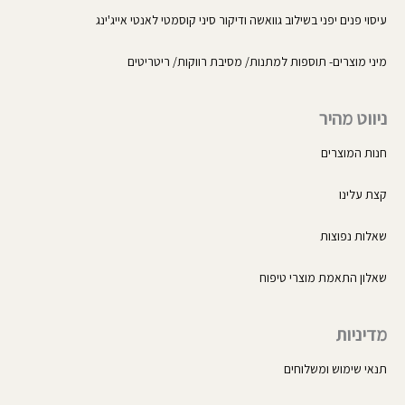
עיסוי פנים יפני בשילוב גוואשה ודיקור סיני קוסמטי לאנטי אייג'ינג
מיני מוצרים- תוספות למתנות/ מסיבת רווקות/ ריטריטים
ניווט מהיר
חנות המוצרים
קצת עלינו
שאלות נפוצות
שאלון התאמת מוצרי טיפוח
מדיניות
תנאי שימוש ומשלוחים