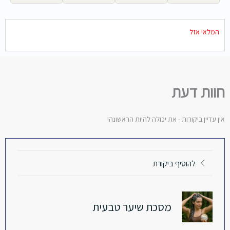
המלאי אזל
חוות דעת
אין עדיין ביקורות - את יכולה להיות הראשונה!
להוסיף ביקורת
מסכת שיער טבעית