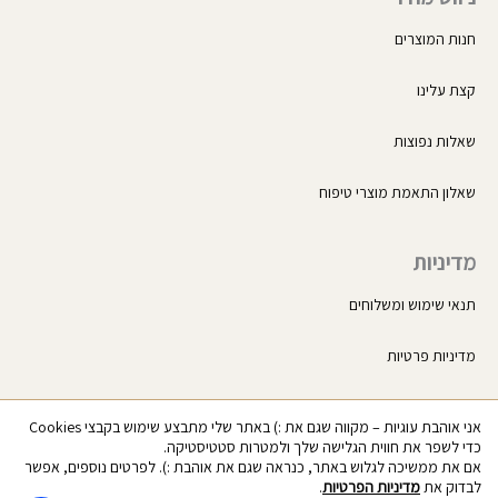
חנות המוצרים
קצת עלינו
שאלות נפוצות
שאלון התאמת מוצרי טיפוח
מדיניות
תנאי שימוש ומשלוחים
מדיניות פרטיות
החשבון שלי
אני אוהבת עוגיות – מקווה שגם את :) באתר שלי מתבצע שימוש בקבצי Cookies
כדי לשפר את חווית הגלישה שלך ולמטרות סטטיסטיקה.
סל הקניות
אם את ממשיכה לגלוש באתר, כנראה שגם את אוהבת :). לפרטים נוספים, אפשר
לבדוק את
מדיניות הפרטיות
.