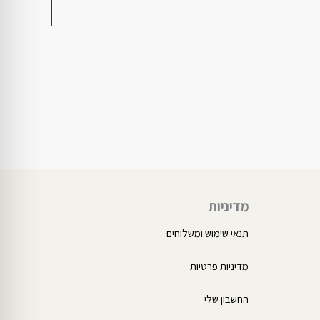
מדיניות
תנאי שימוש ומשלוחים
מדיניות פרטיות
החשבון שלי