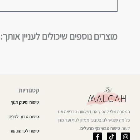
מוצרים נוספים שיכולים לעניין אותך:
קטגוריות
טיפוח ופינוק הגוף
המטרה שלי להפיץ את נפלאות הבריאה את
טיפוח טבעי לפנים
כל מה שנגיש לנו בטבע. ממזון לגוף ועד מזון
לעור.
טיפוח טבעי נקי מרעלים.
טיפוח לפי סוג עור
F
T
I