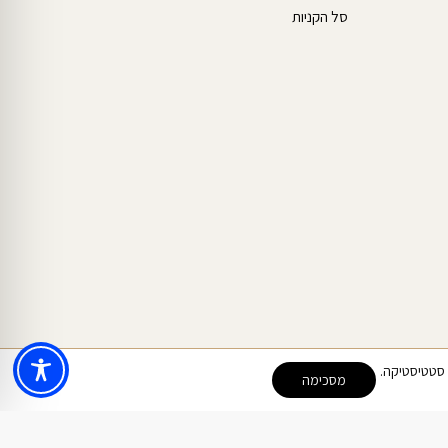
סל הקניות
מסכימה