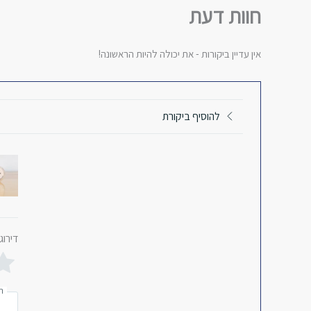
בסיס
חוות דעת
אין עדיין ביקורות - את יכולה להיות הראשונה!
להוסיף ביקורת
דירוג
ה