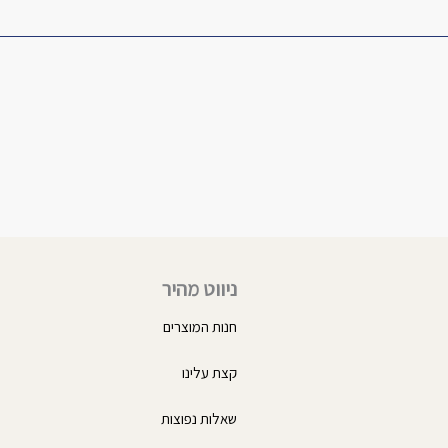
ניווט מהיר
חנות המוצרים
קצת עלינו
שאלות נפוצות