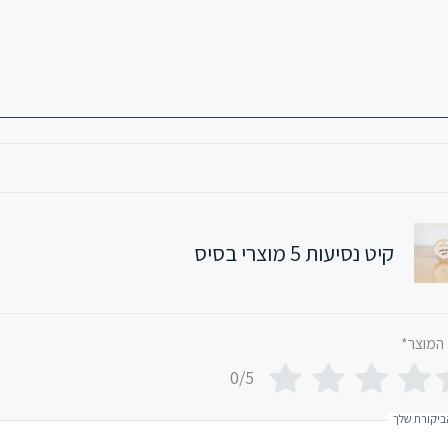
קיט נסיעות 5 מוצרי בסיס
 המוצר
*
0/5
ביקורת שלך