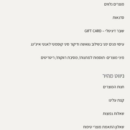
מוצרים נלווים
סדנאות
שובר דיגיטלי – GIFT CARD
עיסוי פנים יפני בשילוב גוואשה ודיקור סיני קוסמטי לאנטי אייג'ינג
מיני מוצרים- תוספות למתנות/ מסיבת רווקות/ ריטריטים
ניווט מהיר
חנות המוצרים
קצת עלינו
שאלות נפוצות
שאלון התאמת מוצרי טיפוח