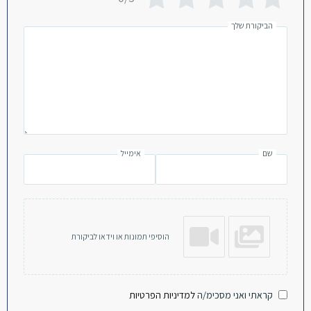
הביקורת שלך
שם
אימייל
הוסיפי תמונות או וידאו לביקורת
קראתי ואני מסכימ/ה
למדיניות הפרטיות