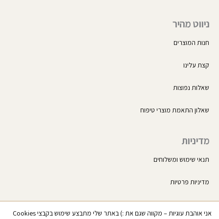
ניווט מהיר
חנות המוצרים
קצת עלינו
שאלות נפוצות
שאלון התאמת מוצרי טיפוח
מדיניות
תנאי שימוש ומשלוחים
מדיניות פרטיות
החשבון שלי
אני אוהבת עוגיות – מקווה שגם את :) באתר שלי מתבצע שימוש בקבצי Cookies