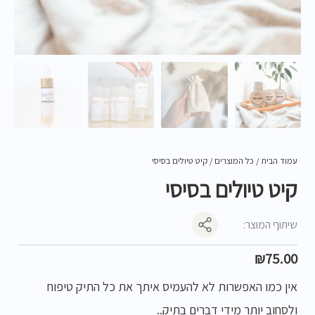
עמוד הבית
/
כל המוצרים
/ קיט טיולים בסיסי
קיט טיולים בסיסי
שיתוף המוצר:
₪
75.00
אין כמו האפשרות לא להעמיס איתך את כל התיק טיפוח
ולסחוב יותר מידי דברים בתיק..