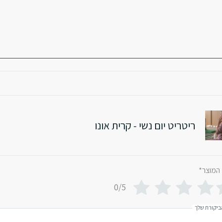
ריטריט יום נשי - קרית אונו
 המוצר
*
0/5
ביקורת שלך