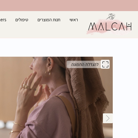
ילוג
תוכן
ראשי
חנות המוצרים
טיפולים
lers