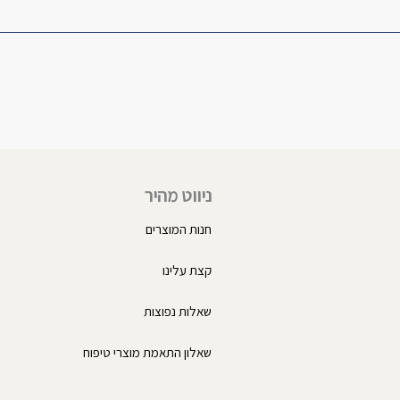
ניווט מהיר
חנות המוצרים
קצת עלינו
שאלות נפוצות
שאלון התאמת מוצרי טיפוח