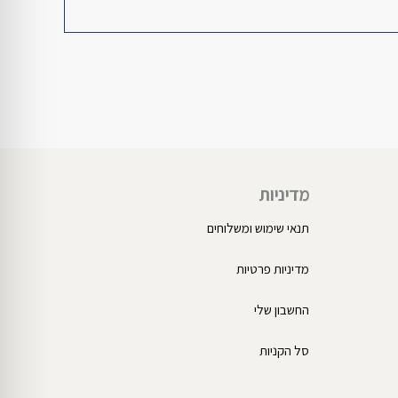
מדיניות
תנאי שימוש ומשלוחים
מדיניות פרטיות
החשבון שלי
סל הקניות